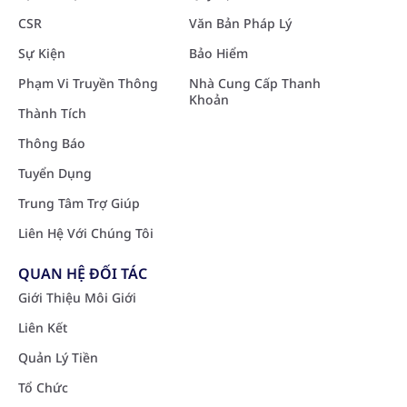
CSR
Văn Bản Pháp Lý
Sự Kiện
Bảo Hiểm
Phạm Vi Truyền Thông
Nhà Cung Cấp Thanh
Khoản
Thành Tích
Thông Báo
Tuyển Dụng
Trung Tâm Trợ Giúp
Liên Hệ Với Chúng Tôi
QUAN HỆ ĐỐI TÁC
Giới Thiệu Môi Giới
Liên Kết
Quản Lý Tiền
Tổ Chức