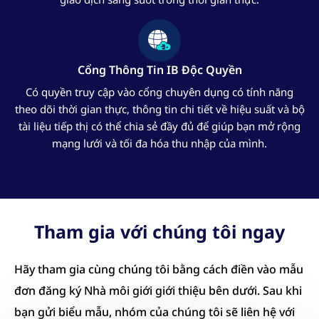
Cổng Thông Tin IB Độc Quyền
Có quyền truy cập vào cổng chuyên dụng có tính năng
theo dõi thời gian thực, thông tin chi tiết về hiệu suất và bộ
tài liệu tiếp thị có thể chia sẻ đầy đủ để giúp bạn mở rộng
mạng lưới và tối đa hóa thu nhập của mình.
Tham gia với chúng tôi ngay
Hãy tham gia cùng chúng tôi bằng cách điền vào mẫu
đơn đăng ký Nhà môi giới giới thiệu bên dưới. Sau khi
bạn gửi biểu mẫu, nhóm của chúng tôi sẽ liên hệ với