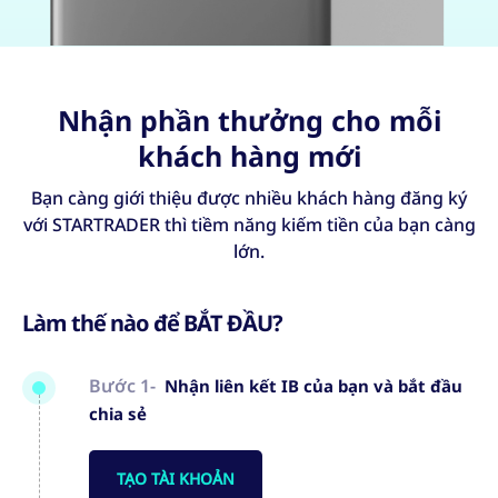
Nhận phần thưởng cho mỗi
khách hàng mới
Bạn càng giới thiệu được nhiều khách hàng đăng ký
với STARTRADER thì tiềm năng kiếm tiền của bạn càng
lớn.
Làm thế nào để BẮT ĐẦU?
Bước 1-
Nhận liên kết IB của bạn và bắt đầu
chia sẻ
TẠO TÀI KHOẢN