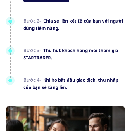
Bước 2-
Chia sẻ liên kết IB của bạn với người
dùng tiềm năng.
Bước 3-
Thu hút khách hàng mới tham gia
STARTRADER.
Bước 4-
Khi họ bắt đầu giao dịch, thu nhập
của bạn sẽ tăng lên.