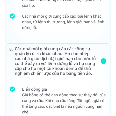
của họ.
Các nhà môi giới cung cấp các loại lệnh khác
nhau, từ lệnh thị trường, lệnh giới hạn và lệnh
dừng lỗ.
Các nhà môi giới cung cấp các công cụ
8.
quản lý rủi ro khác nhau. Họ cho phép
các nhà giao dịch đặt giới hạn cho mức lỗ
có thể xảy ra với lệnh dừng lỗ và họ cung
cấp cho họ một tài khoản demo để thử
nghiệm chiến lược của họ bằng tiền ảo.
Biến động giá
Giá bông có thể dao động theo sự thay đổi của
cung và cầu. Khi nhu cầu tăng đột ngột, giá có
thể tăng cao, đặc biệt là nếu nguồn cung hạn
chế.