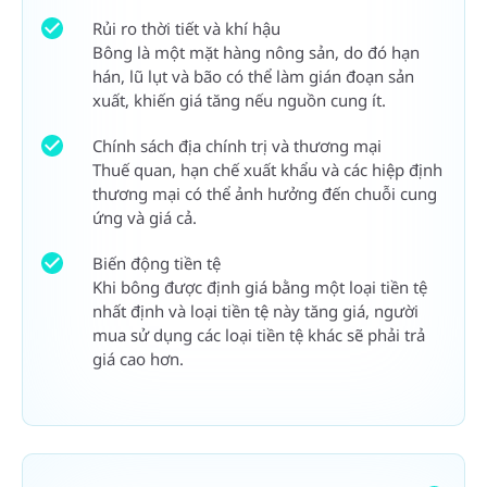
Rủi ro thời tiết và khí hậu
Bông là một mặt hàng nông sản, do đó hạn
hán, lũ lụt và bão có thể làm gián đoạn sản
xuất, khiến giá tăng nếu nguồn cung ít.
Chính sách địa chính trị và thương mại
Thuế quan, hạn chế xuất khẩu và các hiệp định
thương mại có thể ảnh hưởng đến chuỗi cung
ứng và giá cả.
Biến động tiền tệ
Khi bông được định giá bằng một loại tiền tệ
nhất định và loại tiền tệ này tăng giá, người
mua sử dụng các loại tiền tệ khác sẽ phải trả
giá cao hơn.