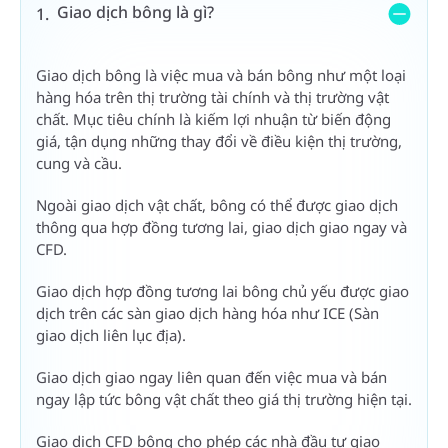
Giao dịch bông là gì?
1.
Giao dịch bông là việc mua và bán bông như một loại
hàng hóa trên thị trường tài chính và thị trường vật
chất. Mục tiêu chính là kiếm lợi nhuận từ biến động
giá, tận dụng những thay đổi về điều kiện thị trường,
cung và cầu.
Ngoài giao dịch vật chất, bông có thể được giao dịch
thông qua hợp đồng tương lai, giao dịch giao ngay và
CFD.
Giao dịch hợp đồng tương lai bông chủ yếu được giao
dịch trên các sàn giao dịch hàng hóa như ICE (Sàn
giao dịch liên lục địa).
Giao dịch giao ngay liên quan đến việc mua và bán
ngay lập tức bông vật chất theo giá thị trường hiện tại.
Giao dịch CFD bông cho phép các nhà đầu tư giao