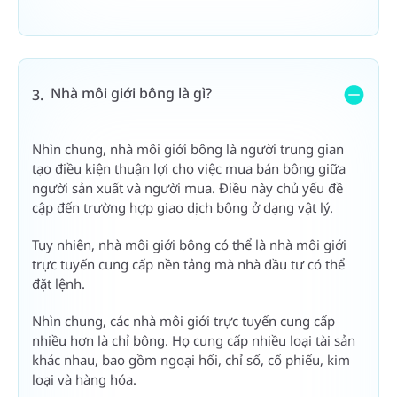
Nhà môi giới bông là gì?
3.
Nhìn chung, nhà môi giới bông là người trung gian
tạo điều kiện thuận lợi cho việc mua bán bông giữa
người sản xuất và người mua. Điều này chủ yếu đề
cập đến trường hợp giao dịch bông ở dạng vật lý.
Tuy nhiên, nhà môi giới bông có thể là nhà môi giới
trực tuyến cung cấp nền tảng mà nhà đầu tư có thể
đặt lệnh.
Nhìn chung, các nhà môi giới trực tuyến cung cấp
nhiều hơn là chỉ bông. Họ cung cấp nhiều loại tài sản
khác nhau, bao gồm ngoại hối, chỉ số, cổ phiếu, kim
loại và hàng hóa.