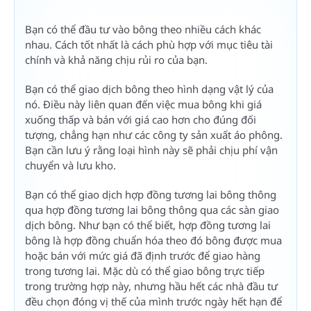
Bạn có thể đầu tư vào bông theo nhiều cách khác
nhau. Cách tốt nhất là cách phù hợp với mục tiêu tài
chính và khả năng chịu rủi ro của bạn.
Bạn có thể giao dịch bông theo hình dạng vật lý của
nó. Điều này liên quan đến việc mua bông khi giá
xuống thấp và bán với giá cao hơn cho đúng đối
tượng, chẳng hạn như các công ty sản xuất áo phông.
Bạn cần lưu ý rằng loại hình này sẽ phải chịu phí vận
chuyển và lưu kho.
Bạn có thể giao dịch hợp đồng tương lai bông thông
qua hợp đồng tương lai bông thông qua các sàn giao
dịch bông. Như bạn có thể biết, hợp đồng tương lai
bông là hợp đồng chuẩn hóa theo đó bông được mua
hoặc bán với mức giá đã định trước để giao hàng
trong tương lai. Mặc dù có thể giao bông trực tiếp
trong trường hợp này, nhưng hầu hết các nhà đầu tư
đều chọn đóng vị thế của mình trước ngày hết hạn để