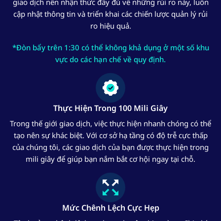
giao dịch nên nhận thức đầy đủ về những rủi ro này, luôn
cập nhật thông tin và triển khai các chiến lược quản lý rủi
ro hiệu quả.
*Đòn bẩy trên 1:30 có thể không khả dụng ở một số khu
vực do các hạn chế về quy định.
Thực Hiện Trong 100 Mili Giây
Trong thế giới giao dịch, việc thực hiện nhanh chóng có thể
tạo nên sự khác biệt. Với cơ sở hạ tầng có độ trễ cực thấp
của chúng tôi, các giao dịch của bạn được thực hiện trong
mili giây để giúp bạn nắm bắt cơ hội ngay tại chỗ.
Mức Chênh Lệch Cực Hẹp