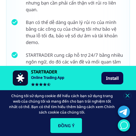
nhưng bạn cần phải cẩn thận với rủi ro liên
quan.
Bạn có thể dễ dàng quản lý rủi ro của mình
bằng các công cụ của chúng tôi như bảo vệ
thua lỗ tối đa, bảo vệ số dư âm và tài khoản
demo.
STARTRADER cung cấp hỗ trợ 24/7 bằng nhiều
ngôn ngữ, do đó các vấn đề và mối quan tâm
của bạn sẽ được giải quyết ngay lập tức.
STARTRADER
Online Trading App
Install
STARTRADER cũng có một ứng dụng dễ điều
hướng, nơi bạn có thể đặt lệnh và thậm chí mở
một tài khoản thực.
Chúng tôi sử dụng cookie để hiểu cách bạn sử dụng trang
web của chúng tôi và mang đến cho bạn trải nghiệm tốt
nhất có thể. Bạn có thể tìm hiểu thêm bằng cách xem Chính
sách cookie của chúng tôi.
ĐỒNG Ý