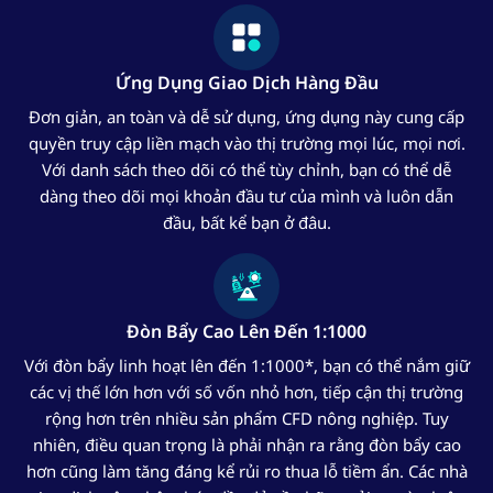
Ứng Dụng Giao Dịch Hàng Đầu
Đơn giản, an toàn và dễ sử dụng, ứng dụng này cung cấp
quyền truy cập liền mạch vào thị trường mọi lúc, mọi nơi.
Với danh sách theo dõi có thể tùy chỉnh, bạn có thể dễ
dàng theo dõi mọi khoản đầu tư của mình và luôn dẫn
đầu, bất kể bạn ở đâu.
Đòn Bẩy Cao Lên Đến 1:1000
Với đòn bẩy linh hoạt lên đến 1:1000*, bạn có thể nắm giữ
các vị thế lớn hơn với số vốn nhỏ hơn, tiếp cận thị trường
rộng hơn trên nhiều sản phẩm CFD nông nghiệp. Tuy
nhiên, điều quan trọng là phải nhận ra rằng đòn bẩy cao
hơn cũng làm tăng đáng kể rủi ro thua lỗ tiềm ẩn. Các nhà