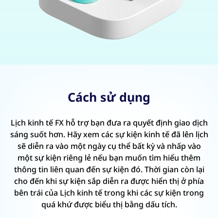
Cách sử dụng
Lịch kinh tế FX hỗ trợ bạn đưa ra quyết định giao dịch
sáng suốt hơn. Hãy xem các sự kiện kinh tế đã lên lịch
sẽ diễn ra vào một ngày cụ thể bất kỳ và nhấp vào
một sự kiện riêng lẻ nếu bạn muốn tìm hiểu thêm
thông tin liên quan đến sự kiện đó. Thời gian còn lại
cho đến khi sự kiện sắp diễn ra được hiển thị ở phía
bên trái của Lịch kinh tế trong khi các sự kiện trong
quá khứ được biểu thị bằng dấu tích.