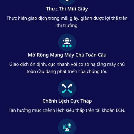
Thực Thi Mili Giây
Thực hiện giao dịch trong mili giây, giành được lợi thế trên
thị trường
Mở Rộng Mạng Máy Chủ Toàn Cầu
Giao dịch ổn định, cực nhanh với cơ sở hạ tầng máy chủ
toàn cầu đang phát triển của chúng tôi.
Chênh Lệch Cực Thấp
Tận hưởng mức chênh lệch siêu thấp trên tài khoản ECN.