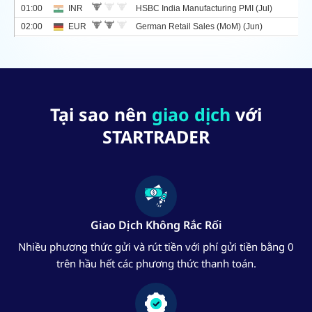
Tại sao nên
giao dịch
với
STARTRADER
Giao Dịch Không Rắc Rối
Nhiều phương thức gửi và rút tiền với phí gửi tiền bằng 0
trên hầu hết các phương thức thanh toán.