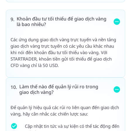
Khoản đầu tư tối thiểu để giao dịch vàng
9.
là bao nhiêu?
Các ứng dụng giao dịch vàng trực tuyến và nền tảng
giao dịch vàng trực tuyến có các yêu cầu khác nhau
khi nói đến khoản đầu tư tối thiểu vào vàng. Với
STARTRADER, khoản tiền gửi tối thiểu để giao dịch
CFD vàng chỉ là 50 USD.
Làm thế nào để quản lý rủi ro trong
10.
giao dịch vàng?
Để quản lý hiệu quả các rủi ro liên quan đến giao dịch
vàng, hãy cân nhắc các chiến lược sau:
Cập nhật tin tức và sự kiện có thể tác động đến