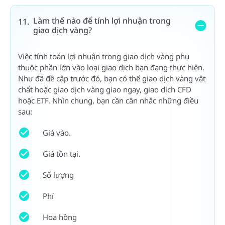
Làm thế nào để tính lợi nhuận trong
11.
giao dịch vàng?
Việc tính toán lợi nhuận trong giao dịch vàng phụ
thuộc phần lớn vào loại giao dịch bạn đang thực hiện.
Như đã đề cập trước đó, bạn có thể giao dịch vàng vật
chất hoặc giao dịch vàng giao ngay, giao dịch CFD
hoặc ETF. Nhìn chung, bạn cần cân nhắc những điều
sau:
Giá vào.
Giá tồn tại.
Số lượng
Phí
Hoa hồng