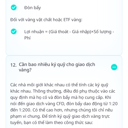
Đòn bẩy
Đối với vàng vật chất hoặc ETF vàng:
Lợi nhuận = (Giá thoát - Giá nhập)×Số lượng -
Phí
Cần bao nhiêu ký quỹ cho giao dịch
12.
vàng?
Các nhà môi giới khác nhau có thể tính các ký quỹ
khác nhau. Thông thường, điều đó phụ thuộc vào các
quy định mà họ có và đòn bẩy mà họ cung cấp. Khi
nói đến giao dịch vàng CFD, đòn bẩy dao động từ 1:20
đến 1:200. Có thể cao hơn, nhưng chúng tôi chỉ nêu
phạm vi chung. Để tính ký quỹ giao dịch vàng trực
tuyến, bạn có thể làm theo công thức sau: