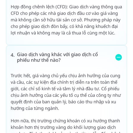
Hợp đồng chênh lệch (CFD): Giao dịch vàng thông qua
CFD cho phép các nhà giao dịch đầu cơ vào giá vàng
mà không cần sở hữu tài sản cơ sở. Phương pháp này
cho phép giao dịch đòn bẩy, có khả năng khuếch đại
lợi nhuận và không may là cả thua lỗ cùng một lúc.
Giao dịch vàng khác với giao dịch cổ
4.
phiếu như thế nào?
Trước hết, giá vàng chủ yếu chịu ảnh hưởng của cung
và cầu, các sự kiện địa chính trị diễn ra trên toàn thế
giới, các chỉ số kinh tế và tâm lý nhà đầu tư. Cổ phiếu
chịu ảnh hưởng của các yếu tố cụ thể của công ty như
quyết định của ban quản lý, báo cáo thu nhập và xu
hướng của từng ngành.
Hơn nữa, thị trường chứng khoán có xu hướng thanh
khoản hơn thị trường vàng do khối lượng giao dịch