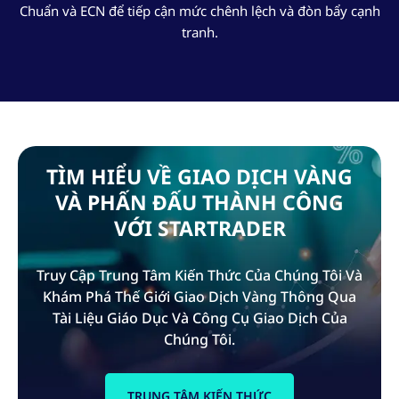
Chuẩn và ECN để tiếp cận mức chênh lệch và đòn bẩy cạnh
tranh.
TÌM HIỂU VỀ GIAO DỊCH VÀNG
VÀ PHẤN ĐẤU THÀNH CÔNG
VỚI STARTRADER
Truy Cập Trung Tâm Kiến ​​thức Của Chúng Tôi Và
Khám Phá Thế Giới Giao Dịch Vàng Thông Qua
Tài Liệu Giáo Dục Và Công Cụ Giao Dịch Của
Chúng Tôi.
TRUNG TÂM KIẾN ​​THỨC