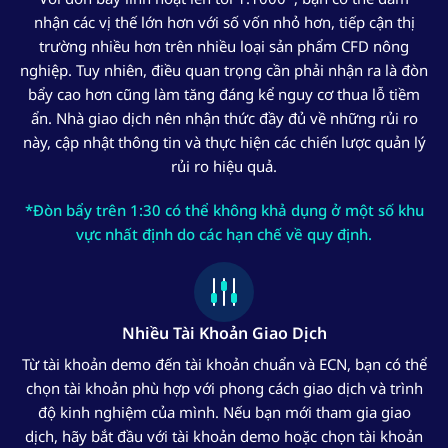
nhận các vị thế lớn hơn với số vốn nhỏ hơn, tiếp cận thị
trường nhiều hơn trên nhiều loại sản phẩm CFD nông
nghiệp. Tuy nhiên, điều quan trọng cần phải nhận ra là đòn
bẩy cao hơn cũng làm tăng đáng kể nguy cơ thua lỗ tiềm
ẩn. Nhà giao dịch nên nhận thức đầy đủ về những rủi ro
này, cập nhật thông tin và thực hiện các chiến lược quản lý
rủi ro hiệu quả.
*Đòn bẩy trên 1:30 có thể không khả dụng ở một số khu
vực nhất định do các hạn chế về quy định.
Nhiều Tài Khoản Giao Dịch
Từ tài khoản demo đến tài khoản chuẩn và ECN, bạn có thể
chọn tài khoản phù hợp với phong cách giao dịch và trình
độ kinh nghiệm của mình. Nếu bạn mới tham gia giao
dịch, hãy bắt đầu với tài khoản demo hoặc chọn tài khoản