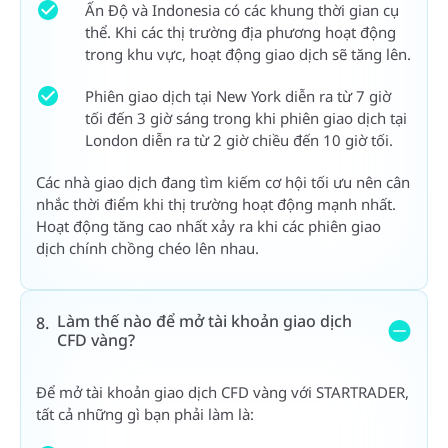
Ấn Độ và Indonesia có các khung thời gian cụ
thể. Khi các thị trường địa phương hoạt động
trong khu vực, hoạt động giao dịch sẽ tăng lên.
Phiên giao dịch tại New York diễn ra từ 7 giờ
tối đến 3 giờ sáng trong khi phiên giao dịch tại
London diễn ra từ 2 giờ chiều đến 10 giờ tối.
Các nhà giao dịch đang tìm kiếm cơ hội tối ưu nên cân
nhắc thời điểm khi thị trường hoạt động mạnh nhất.
Hoạt động tăng cao nhất xảy ra khi các phiên giao
dịch chính chồng chéo lên nhau.
Làm thế nào để mở tài khoản giao dịch
8.
CFD vàng?
Để mở tài khoản giao dịch CFD vàng với STARTRADER,
tất cả những gì bạn phải làm là: