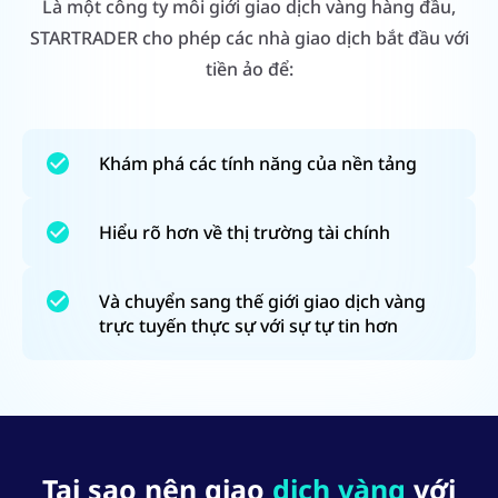
Là một công ty môi giới giao dịch vàng hàng đầu,
STARTRADER cho phép các nhà giao dịch bắt đầu với
tiền ảo để:
Khám phá các tính năng của nền tảng
Hiểu rõ hơn về thị trường tài chính
Và chuyển sang thế giới giao dịch vàng
trực tuyến thực sự với sự tự tin hơn
Tại sao nên giao
dịch vàng
với